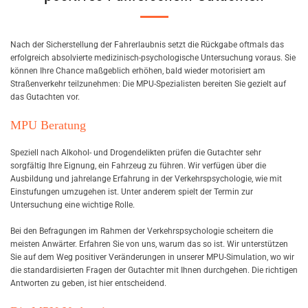
Nach der Sicherstellung der Fahrerlaubnis setzt die Rückgabe oftmals das
erfolgreich absolvierte medizinisch-psychologische Untersuchung voraus. Sie
können Ihre Chance maßgeblich erhöhen, bald wieder motorisiert am
Straßenverkehr teilzunehmen: Die MPU-Spezialisten bereiten Sie gezielt auf
das Gutachten vor.
MPU Beratung
Speziell nach Alkohol- und Drogendelikten prüfen die Gutachter sehr
sorgfältig Ihre Eignung, ein Fahrzeug zu führen. Wir verfügen über die
Ausbildung und jahrelange Erfahrung in der Verkehrspsychologie, wie mit
Einstufungen umzugehen ist. Unter anderem spielt der Termin zur
Untersuchung eine wichtige Rolle.
Bei den Befragungen im Rahmen der Verkehrspsychologie scheitern die
meisten Anwärter. Erfahren Sie von uns, warum das so ist. Wir unterstützen
Sie auf dem Weg positiver Veränderungen in unserer MPU-Simulation, wo wir
die standardisierten Fragen der Gutachter mit Ihnen durchgehen. Die richtigen
Antworten zu geben, ist hier entscheidend.