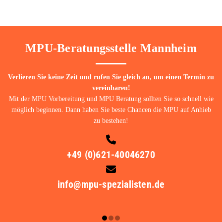
MPU-Beratungsstelle Mannheim
Verlieren Sie keine Zeit und rufen Sie gleich an, um einen Termin zu
vereinbaren!
Mit der MPU Vorbereitung und MPU Beratung sollten Sie so schnell wie
möglich beginnen. Dann haben Sie beste Chancen die MPU auf Anhieb
zu bestehen!

+49 (0)621-40046270

info@mpu-spezialisten.de