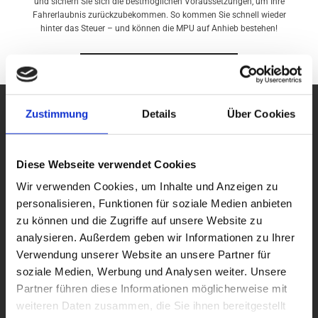
und sichern Sie sich die bestmöglichen Voraussetzungen, um Ihre
Fahrerlaubnis zurückzubekommen. So kommen Sie schnell wieder
hinter das Steuer – und können die MPU auf Anhieb bestehen!
JETZT KONTAKT AUFNEHMEN
Zustimmung
Details
Über Cookies
Diese Webseite verwendet Cookies
Wir verwenden Cookies, um Inhalte und Anzeigen zu
personalisieren, Funktionen für soziale Medien anbieten
zu können und die Zugriffe auf unsere Website zu
analysieren. Außerdem geben wir Informationen zu Ihrer
Verwendung unserer Website an unsere Partner für
soziale Medien, Werbung und Analysen weiter. Unsere
Partner führen diese Informationen möglicherweise mit
weiteren Daten zusammen, die Sie ihnen bereitgestellt