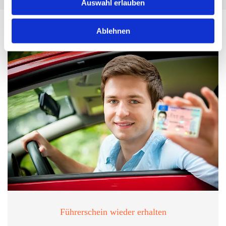
Auswahl erlauben
Ablehnen
Führerschein wieder erhalten